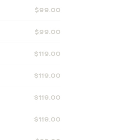
$99.00
$99.00
$119.00
$119.00
$119.00
$119.00