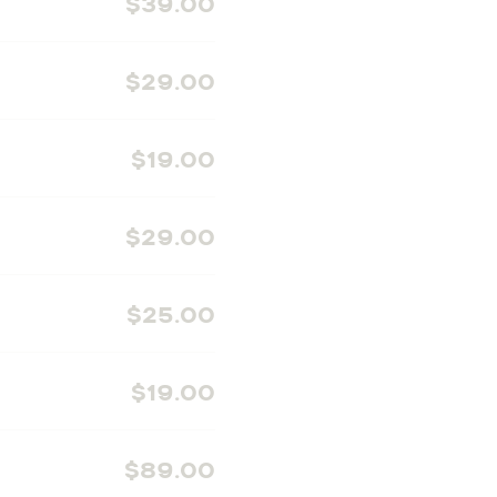
$39.00
$29.00
$19.00
$29.00
$25.00
$19.00
$89.00