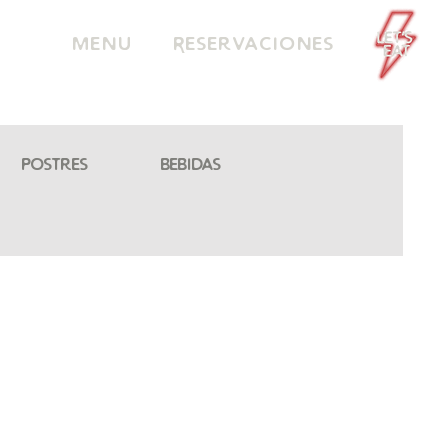
Menu
Reservaciones
Postres
Bebidas