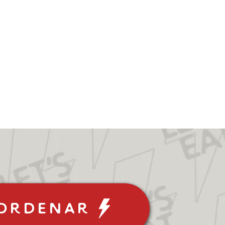
Ordenar