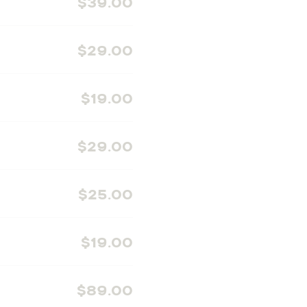
$39.00
$29.00
$19.00
$29.00
$25.00
$19.00
$89.00