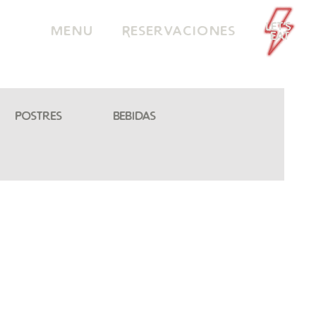
Menu
Reservaciones
Postres
Bebidas