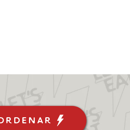
Ordenar