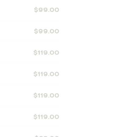
$99.00
$99.00
$119.00
$119.00
$119.00
$119.00